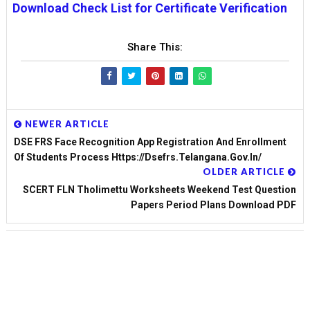
Download Check List for Certificate Verification
Share This:
NEWER ARTICLE
DSE FRS Face Recognition App Registration And Enrollment
Of Students Process Https://dsefrs.telangana.gov.in/
OLDER ARTICLE
SCERT FLN Tholimettu Worksheets Weekend Test Question
Papers Period Plans Download PDF