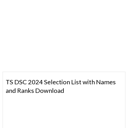
TS DSC 2024 Selection List with Names
and Ranks Download