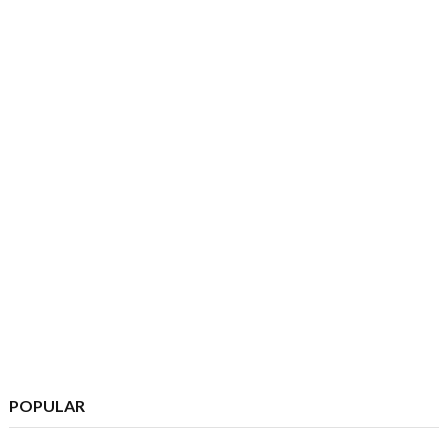
POPULAR