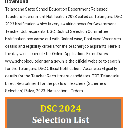
Download
Telangana State School Education Department Released
Teachers Recruitment Notification 2023 called as Telangana DSC
2023 Notification which is very awaiting news for Government
Teacher Job aspirants. DSC, District Selection Committee
Notification has come out with District wise, Post wise Vacancies
details and eligibility criteria for the teacher job aspirants. Here is
the day wise schedule for Online Application, Exam Dates.
www.schooledu.telangana.gov.in is the official website to search
for the Telangana DSC Official Notification, Vacancies Eligibility
details for the Teacher Recruitment candidates. TRT Telangarla
Direct Recruitment for the posts of Teachers (Scheme of
Selection) Rules, 2023- Notilication - Orders