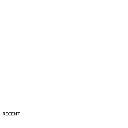
RECENT