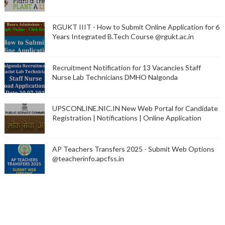
RGUKT IIIT - How to Submit Online Application for 6
Years Integrated B.Tech Course @rgukt.ac.in
Recruitment Notification for 13 Vacancies Staff
Nurse Lab Technicians DMHO Nalgonda
UPSCONLINE.NIC.IN New Web Portal for Candidate
Registration | Notifications | Online Application
AP Teachers Transfers 2025 - Submit Web Options
@teacherinfo.apcfss.in